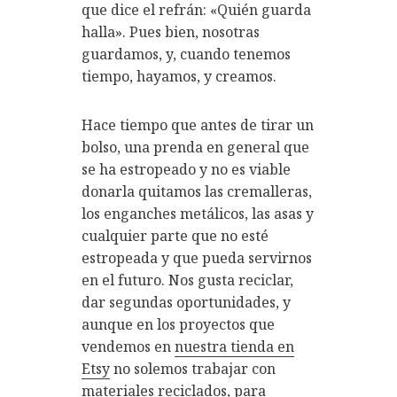
que dice el refrán: «Quién guarda
halla». Pues bien, nosotras
guardamos, y, cuando tenemos
tiempo, hayamos, y creamos.
Hace tiempo que antes de tirar un
bolso, una prenda en general que
se ha estropeado y no es viable
donarla quitamos las cremalleras,
los enganches metálicos, las asas y
cualquier parte que no esté
estropeada y que pueda servirnos
en el futuro. Nos gusta reciclar,
dar segundas oportunidades, y
aunque en los proyectos que
vendemos en
nuestra tienda en
Etsy
no solemos trabajar con
materiales reciclados, para