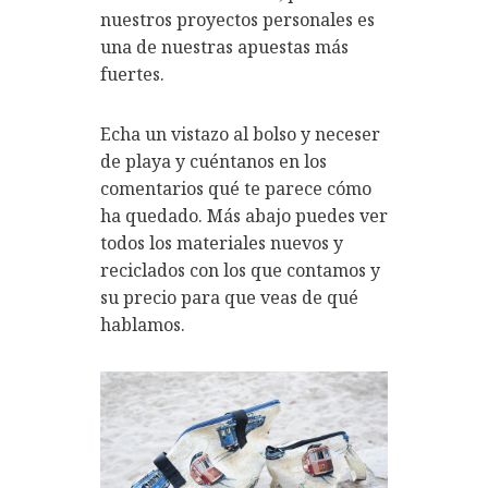
nuestros proyectos personales es
una de nuestras apuestas más
fuertes.
Echa un vistazo al bolso y neceser
de playa y cuéntanos en los
comentarios qué te parece cómo
ha quedado. Más abajo puedes ver
todos los materiales nuevos y
reciclados con los que contamos y
su precio para que veas de qué
hablamos.