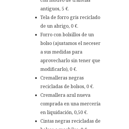
antiguos, 5 €.
Tela de forro gris reciclado
de un abrigo, 0 €.
Forro con bolsillos de un
bolso (ajustamos el neceser
a sus medidas para
aprovecharlo sin tener que
modificarlo), 0 €.
Cremalleras negras
recicladas de bolsos, 0 €.
Cremallera azul nueva
comprada en una mercería
en liquidación, 0,50 €.
Cintas negras recicladas de