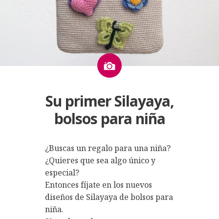
Imagen
Su primer Silayaya,
bolsos para niña
¿Buscas un regalo para una niña?
¿Quieres que sea algo único y
especial?
Entonces fíjate en los nuevos
diseños de Silayaya de bolsos para
niña.