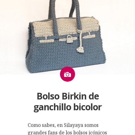
Imagen
Bolso Birkin de
ganchillo bicolor
Como sabes, en Silayaya somos
grandes fans de los bolsos icónicos