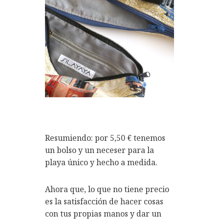
Resumiendo: por 5,50 € tenemos
un bolso y un neceser para la
playa único y hecho a medida.
Ahora que, lo que no tiene precio
es la satisfacción de hacer cosas
con tus propias manos y dar un