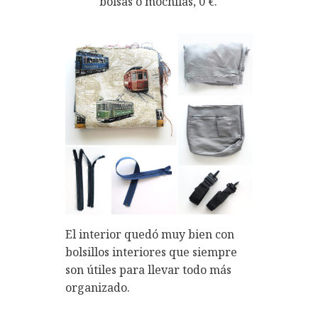
bolsas o mochilas, 0 €.
El interior quedó muy bien con
bolsillos interiores que siempre
son útiles para llevar todo más
organizado.