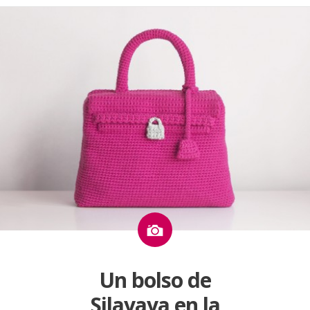
Imagen
Un bolso de
Silayaya en la