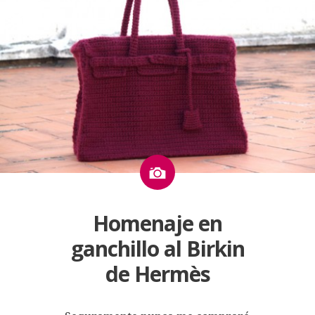
Imagen
Homenaje en
ganchillo al Birkin
de Hermès