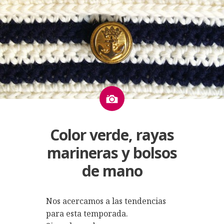
Imagen
Color verde, rayas
marineras y bolsos
de mano
Nos acercamos a las tendencias
para esta temporada.