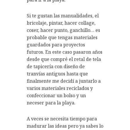
Si te gustan las manualidades, el
bricolaje, pintar, hacer collage,
coser, hacer punto, ganchillo… es
probable que tengas materiales
guardados para proyectos
futuros. En este caso pasaron años
desde que compré el retal de tela
de tapicería con diseño de
tranvías antiguos hasta que
finalmente me decidí a juntarlo a
varios materiales reciclados y
confeccionar un bolso y un
neceser para la playa.
A veces se necesita tiempo para
madurar las ideas pero ya sabes lo