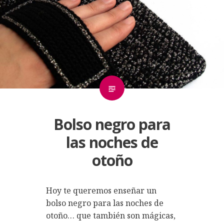
Bolso negro para
las noches de
otoño
Hoy te queremos enseñar un
bolso negro para las noches de
otoño… que también son mágicas,