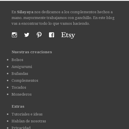
En
Silayaya
nos dedicamos a los complementos hechos a
mano, mayormente trabajamos con ganchillo. En este blog
vas a encontrar todo lo que vamos haciendo.
Nuestras creaciones
Bolsos
Amigurumi
Bufandas
Complementos
Tocados
Monederos
Extras
Tutoriales e ideas
Hablan de nosotras
Privacidad