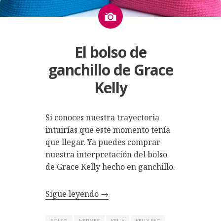
Imagen
El bolso de
ganchillo de Grace
Kelly
Si conoces nuestra trayectoria
intuirías que este momento tenía
que llegar. Ya puedes comprar
nuestra interpretación del
bolso
de Grace Kelly hecho en ganchillo
.
Sigue leyendo
→