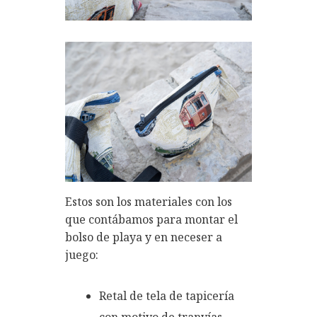
Estos son los materiales con los
que contábamos para montar el
bolso de playa y en neceser a
juego:
Retal de tela de tapicería
con motivo de tranvías