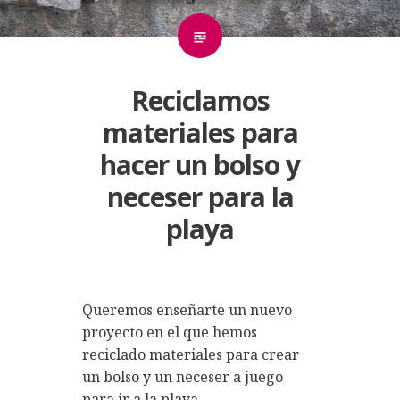
Reciclamos
materiales para
hacer un bolso y
neceser para la
playa
Queremos enseñarte un nuevo
proyecto en el que hemos
reciclado materiales para crear
un bolso y un neceser a juego
para ir a la playa.