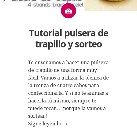
Imagen
Tutorial pulsera de
trapillo y sorteo
Te enseñamos a hacer una pulsera
de trapillo de una forma muy
fácil. Vamos a utilizar la técnica de
la trenza de cuatro cabos para
confeccionarla. Y si no te animas a
hacerla tú mismo, siempre te
puede tocar… ¡porque la vamos a
sortear!
Sigue leyendo
→