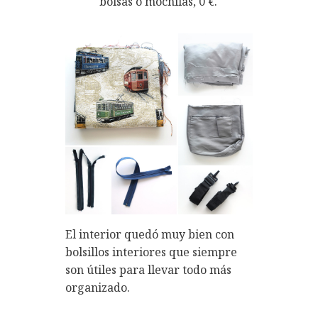
bolsas o mochilas, 0 €.
El interior quedó muy bien con
bolsillos interiores que siempre
son útiles para llevar todo más
organizado.