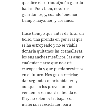
que dice el refrán: «Quién guarda
halla». Pues bien, nosotras
guardamos, y, cuando tenemos
tiempo, hayamos, y creamos.
Hace tiempo que antes de tirar un
bolso, una prenda en general que
se ha estropeado y no es viable
donarla quitamos las cremalleras,
los enganches metálicos, las asas y
cualquier parte que no esté
estropeada y que pueda servirnos
en el futuro. Nos gusta reciclar,
dar segundas oportunidades, y
aunque en los proyectos que
vendemos en
nuestra tienda en
Etsy
no solemos trabajar con
materiales reciclados, para