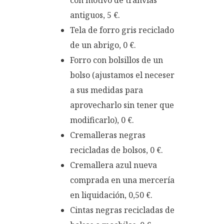
antiguos, 5 €.
Tela de forro gris reciclado
de un abrigo, 0 €.
Forro con bolsillos de un
bolso (ajustamos el neceser
a sus medidas para
aprovecharlo sin tener que
modificarlo), 0 €.
Cremalleras negras
recicladas de bolsos, 0 €.
Cremallera azul nueva
comprada en una mercería
en liquidación, 0,50 €.
Cintas negras recicladas de