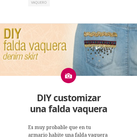
VAQUERO
Imagen
DIY customizar
una falda vaquera
Es muy probable que en tu
armario habite una falda vaquera