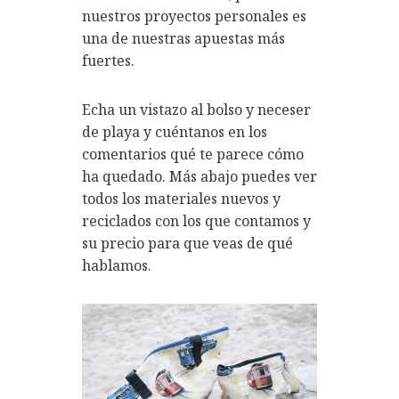
nuestros proyectos personales es
una de nuestras apuestas más
fuertes.
Echa un vistazo al bolso y neceser
de playa y cuéntanos en los
comentarios qué te parece cómo
ha quedado. Más abajo puedes ver
todos los materiales nuevos y
reciclados con los que contamos y
su precio para que veas de qué
hablamos.