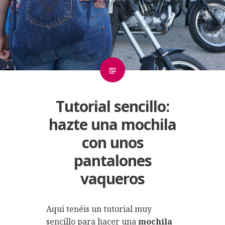
Tutorial sencillo:
hazte una mochila
con unos
pantalones
vaqueros
Aquí tenéis un tutorial muy
sencillo para hacer una
mochila