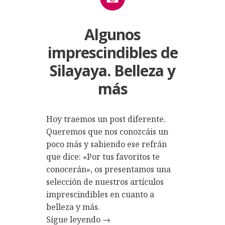
Algunos
imprescindibles de
Silayaya. Belleza y
más
Hoy traemos un post diferente.
Queremos que nos conozcáis un
poco más y sabiendo ese refrán
que dice: «Por tus favoritos te
conocerán», os presentamos una
selección de nuestros artículos
imprescindibles en cuanto a
belleza y más.
Sigue leyendo
→