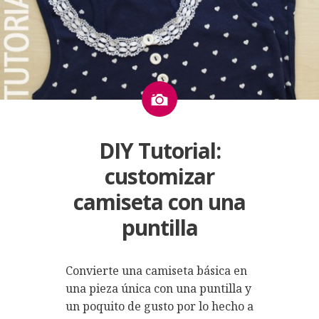
Imagen
DIY Tutorial:
customizar
camiseta con una
puntilla
Convierte una camiseta básica en
una pieza única con una puntilla y
un poquito de gusto por lo hecho a