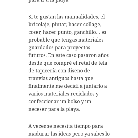
Si te gustan las manualidades, el
bricolaje, pintar, hacer collage,
coser, hacer punto, ganchillo… es
probable que tengas materiales
guardados para proyectos
futuros. En este caso pasaron años
desde que compré el retal de tela
de tapicería con diseño de
tranvías antiguos hasta que
finalmente me decidí a juntarlo a
varios materiales reciclados y
confeccionar un bolso y un
neceser para la playa.
A veces se necesita tiempo para
madurar las ideas pero ya sabes lo