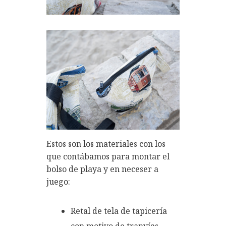
Estos son los materiales con los
que contábamos para montar el
bolso de playa y en neceser a
juego:
Retal de tela de tapicería
con motivo de tranvías