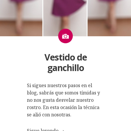
Imagen
Vestido de
ganchillo
Si sigues nuestros pasos en el
blog, sabrás que somos tímidas y
no nos gusta desvelar nuestro
rostro. En esta ocasión la técnica
se alió con nosotras.
Sigue leyendo
→