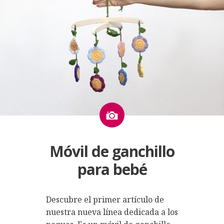
Imagen
Móvil de ganchillo
para bebé
Descubre el primer artículo de
nuestra nueva línea dedicada a los