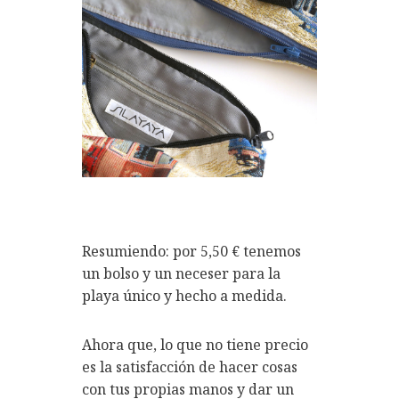
Resumiendo: por 5,50 € tenemos
un bolso y un neceser para la
playa único y hecho a medida.
Ahora que, lo que no tiene precio
es la satisfacción de hacer cosas
con tus propias manos y dar un