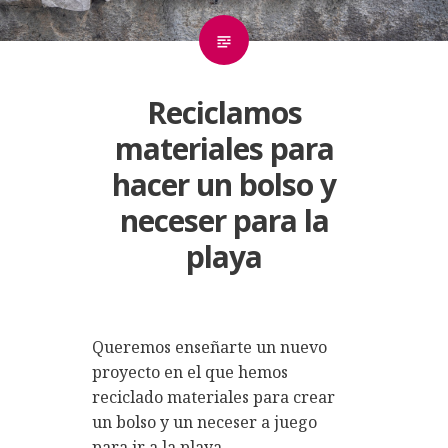
Reciclamos
materiales para
hacer un bolso y
neceser para la
playa
Queremos enseñarte un nuevo
proyecto en el que hemos
reciclado materiales para crear
un bolso y un neceser a juego
para ir a la playa.