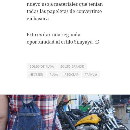
nuevo uso a materiales que tenían
todas las papeletas de convertirse
en basura.
Esto es dar una segunda
oportunidad al estilo Silayaya. :D
BOLSO DE PLAYA
BOLSO GRANDE
NECESER
PLAYA
RECICLAR
TRANVÍA