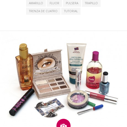
AMARILLO
FLUOR
PULSERA
TRAPILLO
TRENZA DE CUATRO
TUTORIAL
Imagen