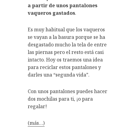
a partir de unos pantalones
vaqueros gastados
.
Es muy habitual que los vaqueros
se vayan a la basura porque se ha
desgastado mucho la tela de entre
las piernas pero el resto está casi
intacto. Hoy os traemos una idea
para reciclar estos pantalones y
darles una “segunda vida”.
Con unos pantalones puedes hacer
dos mochilas para ti, ¡o para
regalar!
(más…)