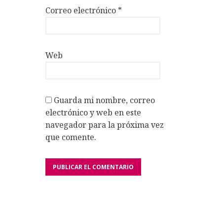
Correo electrónico
*
Web
Guarda mi nombre, correo
electrónico y web en este
navegador para la próxima vez
que comente.