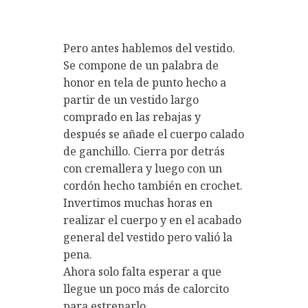
Pero antes hablemos del vestido.
Se compone de un palabra de
honor en tela de punto hecho a
partir de un vestido largo
comprado en las rebajas y
después se añade el
cuerpo calado
de ganchillo
. Cierra por detrás
con cremallera y luego con un
cordón hecho también en crochet.
Invertimos
muchas horas
en
realizar el cuerpo y en el acabado
general del vestido pero valió la
pena.
Ahora solo falta esperar a que
llegue un poco más de calorcito
para estrenarlo.