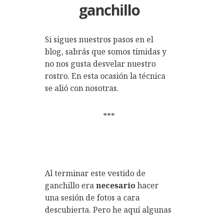
ganchillo
Si sigues nuestros pasos en el
blog, sabrás que somos tímidas y
no nos gusta desvelar nuestro
rostro. En esta ocasión la técnica
se alió con nosotras.
***
Al terminar este
vestido de
ganchillo
era
necesario
hacer
una sesión de fotos a cara
descubierta. Pero he aquí algunas