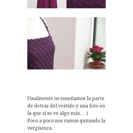
Finalmente os enseñamos la parte
de detrás del vestido y una foto en
la que sí se ve algo más… :)
Poco a poco nos vamos quitando la
vergüenza.