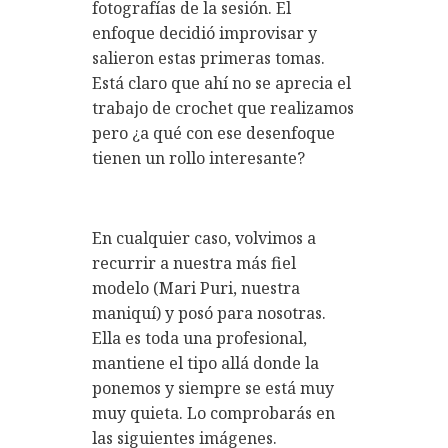
fotografías de la sesión. El
enfoque decidió improvisar y
salieron estas primeras tomas.
Está claro que ahí no se aprecia el
trabajo de crochet que realizamos
pero ¿a qué con ese desenfoque
tienen un rollo interesante?
En cualquier caso, volvimos a
recurrir a nuestra más fiel
modelo (Mari Puri, nuestra
maniquí) y posó para nosotras.
Ella es toda una profesional,
mantiene el tipo allá donde la
ponemos y siempre se está muy
muy quieta. Lo comprobarás en
las siguientes imágenes.