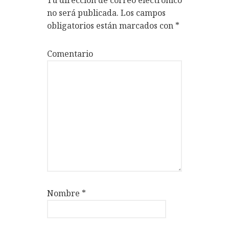
no será publicada.
Los campos
obligatorios están marcados con
*
Comentario
Nombre
*