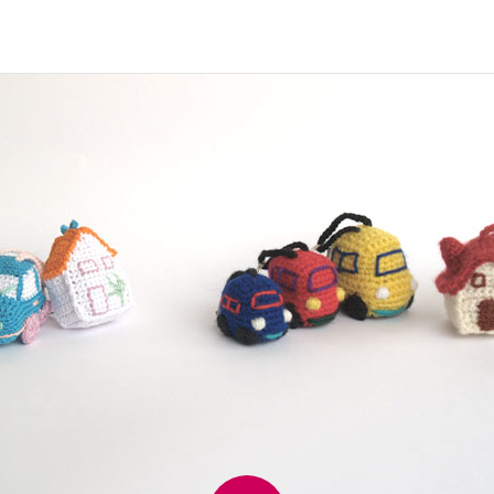
Imagen