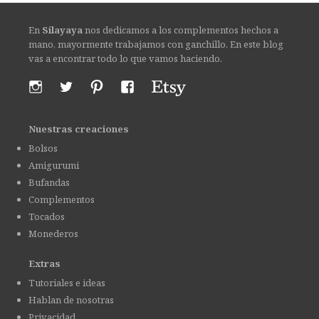
En
Silayaya
nos dedicamos a los complementos hechos a
mano, mayormente trabajamos con ganchillo. En este blog
vas a encontrar todo lo que vamos haciendo.
Nuestras creaciones
Bolsos
Amigurumi
Bufandas
Complementos
Tocados
Monederos
Extras
Tutoriales e ideas
Hablan de nosotras
Privacidad