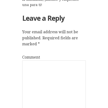
una para ti!
Leave a Reply
Your email address will not be
published.
Required fields are
marked
*
Comment