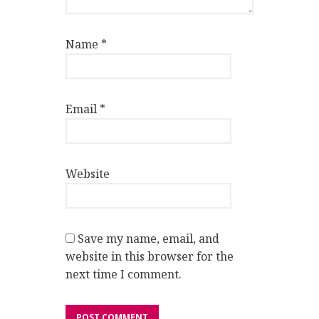
Name
*
Email
*
Website
Save my name, email, and
website in this browser for the
next time I comment.