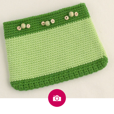
Imagen