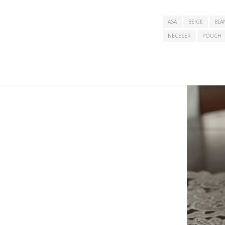
ASA
BEIGE
BLA
NECESER
POUCH