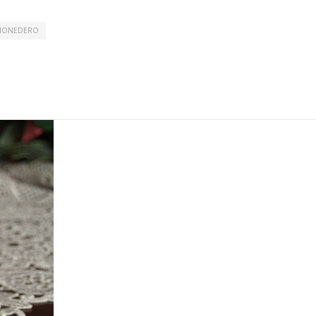
MONEDERO