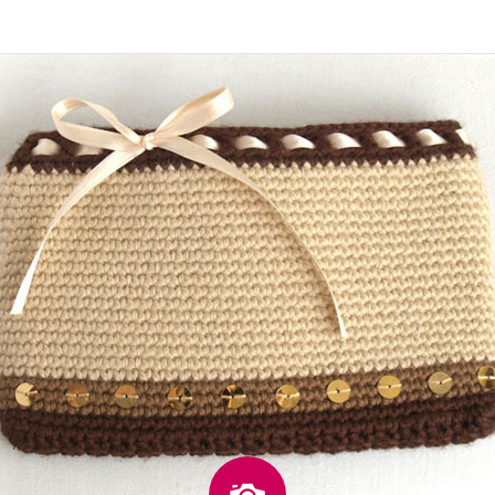
Imagen