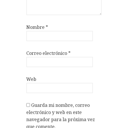
Nombre
*
Correo electrónico
*
Web
Guarda mi nombre, correo
electrónico y web en este
navegador para la próxima vez
que comente.