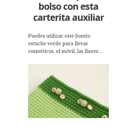
bolso con esta
carterita auxiliar
Puedes utilizar este bonito
estuche verde para llevar
cosméticos, el móvil, las llaves…