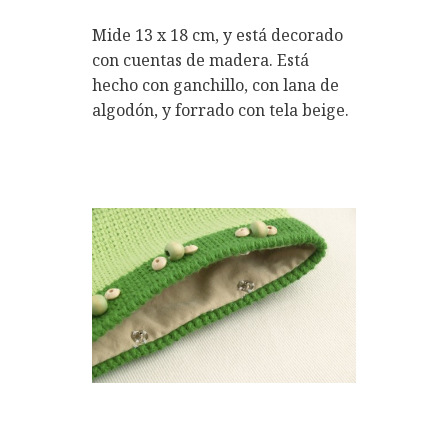
Mide 13 x 18 cm, y está decorado
con cuentas de madera. Está
hecho con ganchillo, con lana de
algodón, y forrado con tela beige.