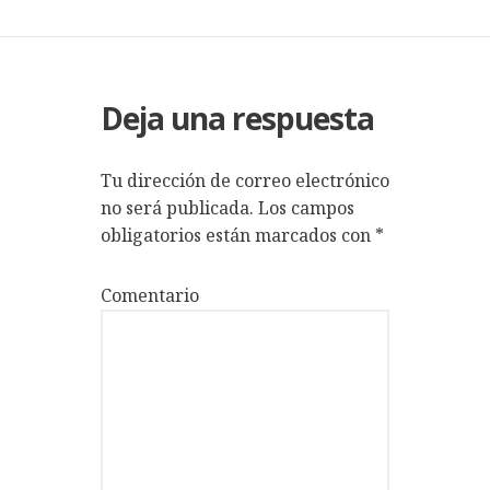
ENTRADAS
Deja una respuesta
Tu dirección de correo electrónico
no será publicada.
Los campos
obligatorios están marcados con
*
Comentario