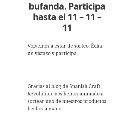
bufanda. Participa
hasta el 11 – 11 –
11
Volvemos a estar de sorteo. Écha
un vistazo y participa.
Gracias al blog de Spanish Craft
Revolution nos hemos animado a
sortear uno de nuestros productos
hechos a mano.