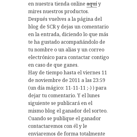
en nuestra tienda online
aquí
y
mires nuestros productos.
Después vuelves a la página del
blog de SCR y dejas un comentario
en la entrada, diciendo lo que más
te ha gustado acompañándolo de
tu nombre o un alias y un correo
electrónico para contactar contigo
en caso de que ganes.
Hay de tiempo hasta el viernes 11
de noviembre de 2011 a las 23:59
(un día mágico: 11-11-11 ;-) ) para
dejar tu comentario. Y el lunes
siguiente se publicará en el
mismo blog el ganador del sorteo.
Cuando se publique el ganador
contactaremos con él y le
enviaremos de forma totalmente