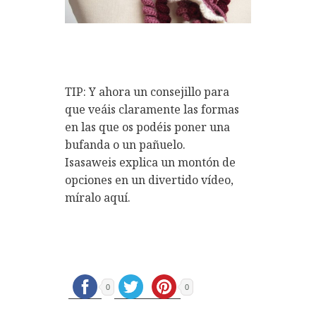
TIP: Y ahora un consejillo para
que veáis claramente las formas
en las que os podéis poner una
bufanda o un pañuelo.
Isasaweis explica un montón de
opciones en un divertido vídeo,
míralo aquí.
0
0