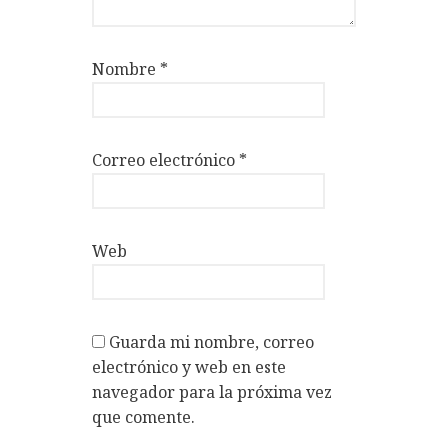
Nombre
*
Correo electrónico
*
Web
Guarda mi nombre, correo
electrónico y web en este
navegador para la próxima vez
que comente.