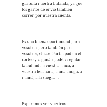
gratuita nuestra bufanda, ya que
los gastos de envío también
corren por nuestra cuenta.
Es una buena oportunidad para
vosotras pero también para
vosotros, chicos. Participad en el
sorteo y si ganáis podéis regalar
la bufanda a vuestra chica, a
vuestra hermana, a una amiga, a
mamá, a la suegra…
Esperamos ver vuestros