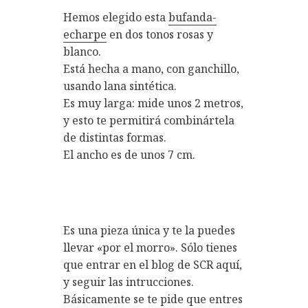
Hemos elegido esta
bufanda-
echarpe
en dos tonos rosas y
blanco.
Está hecha a mano, con ganchillo,
usando lana sintética.
Es muy larga: mide unos 2 metros,
y esto te permitirá combinártela
de distintas formas.
El ancho es de unos 7 cm.
Es una pieza única y te la puedes
llevar «por el morro». Sólo tienes
que entrar en el blog de SCR aquí,
y seguir las intrucciones.
Básicamente se te pide que entres