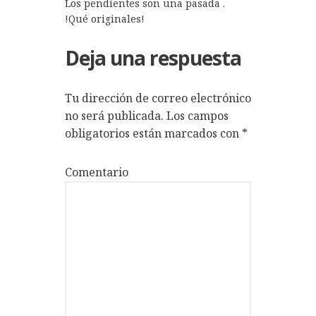
Los pendientes son una pasada .
!Qué originales!
Deja una respuesta
Tu dirección de correo electrónico
no será publicada.
Los campos
obligatorios están marcados con
*
Comentario