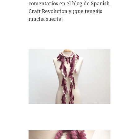
comentarios en el blog de Spanish
Craft Revolution y ¡que tengáis
mucha suerte!