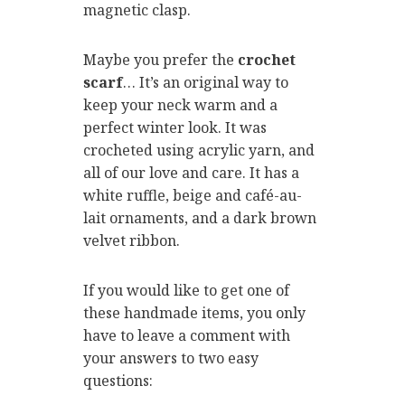
magnetic clasp.
Maybe you prefer the
crochet
scarf
… It’s an original way to
keep your neck warm and a
perfect winter look. It was
crocheted using acrylic yarn, and
all of our love and care. It has a
white ruffle, beige and café-au-
lait ornaments, and a dark brown
velvet ribbon.
If you would like to get one of
these handmade items, you only
have to leave a comment with
your answers to two easy
questions: