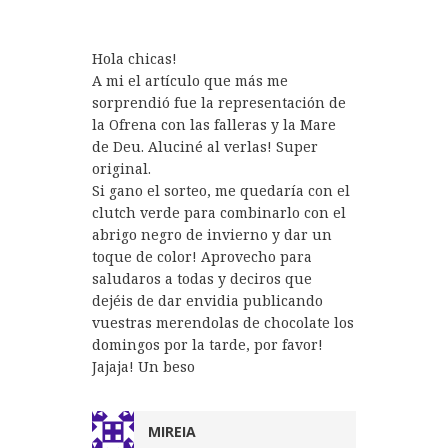
Hola chicas!
A mi el artículo que más me
sorprendió fue la representación de
la Ofrena con las falleras y la Mare
de Deu. Aluciné al verlas! Super
original.
Si gano el sorteo, me quedaría con el
clutch verde para combinarlo con el
abrigo negro de invierno y dar un
toque de color! Aprovecho para
saludaros a todas y deciros que
dejéis de dar envidia publicando
vuestras merendolas de chocolate los
domingos por la tarde, por favor!
Jajaja! Un beso
MIREIA