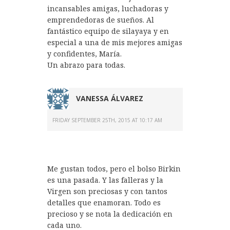
incansables amigas, luchadoras y
emprendedoras de sueños. Al
fantástico equipo de silayaya y en
especial a una de mis mejores amigas
y confidentes, María.
Un abrazo para todas.
VANESSA ÁLVAREZ
FRIDAY SEPTEMBER 25TH, 2015 AT 10:17 AM
Me gustan todos, pero el bolso Birkin
es una pasada. Y las falleras y la
Virgen son preciosas y con tantos
detalles que enamoran. Todo es
precioso y se nota la dedicación en
cada uno.