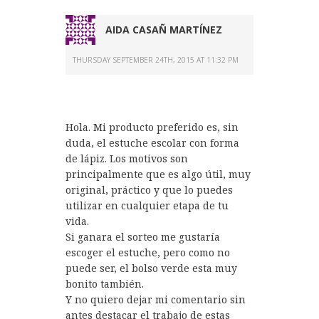
AIDA CASAÑ MARTÍNEZ
THURSDAY SEPTEMBER 24TH, 2015 AT 11:32 PM
Hola. Mi producto preferido es, sin
duda, el estuche escolar con forma
de lápiz. Los motivos son
principalmente que es algo útil, muy
original, práctico y que lo puedes
utilizar en cualquier etapa de tu
vida.
Si ganara el sorteo me gustaría
escoger el estuche, pero como no
puede ser, el bolso verde esta muy
bonito también.
Y no quiero dejar mi comentario sin
antes destacar el trabajo de estas