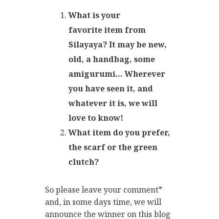
What is your
favorite item from
Silayaya? It may be new,
old, a handbag, some
amigurumi… Wherever
you have seen it, and
whatever it is, we will
love to know!
What item do you prefer,
the scarf or the green
clutch?
So please leave your comment*
and, in some days time, we will
announce the winner on this blog