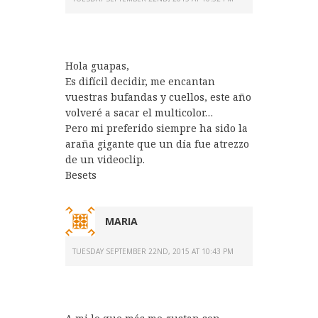
Hola guapas,
Es difícil decidir, me encantan
vuestras bufandas y cuellos, este año
volveré a sacar el multicolor…
Pero mi preferido siempre ha sido la
araña gigante que un día fue atrezzo
de un videoclip.
Besets
MARIA
TUESDAY SEPTEMBER 22ND, 2015 AT 10:43 PM