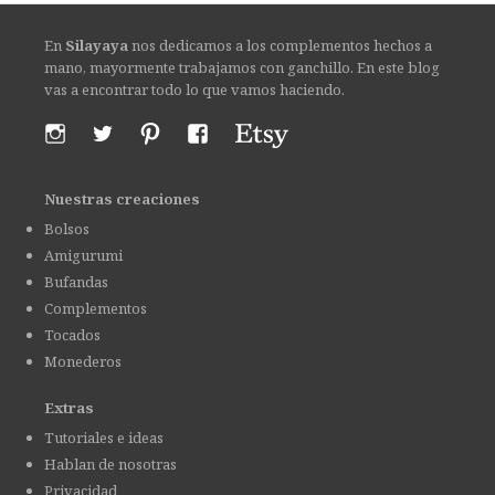
En
Silayaya
nos dedicamos a los complementos hechos a
mano, mayormente trabajamos con ganchillo. En este blog
vas a encontrar todo lo que vamos haciendo.
Nuestras creaciones
Bolsos
Amigurumi
Bufandas
Complementos
Tocados
Monederos
Extras
Tutoriales e ideas
Hablan de nosotras
Privacidad