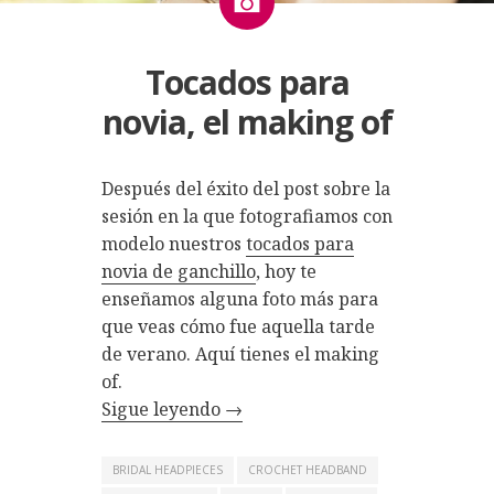
Tocados para
novia, el making of
Después del éxito del post sobre la
sesión en la que fotografiamos con
modelo nuestros
tocados para
novia de ganchillo
, hoy te
enseñamos alguna foto más para
que veas cómo fue aquella tarde
de verano. Aquí tienes el making
of.
Sigue leyendo
→
BRIDAL HEADPIECES
CROCHET HEADBAND