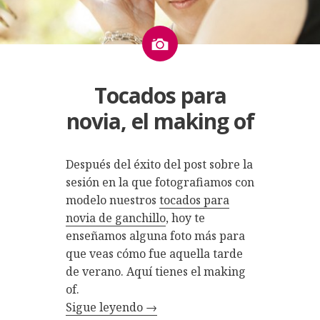
Imagen
Tocados para
novia, el making of
Después del éxito del post sobre la
sesión en la que fotografiamos con
modelo nuestros
tocados para
novia de ganchillo
, hoy te
enseñamos alguna foto más para
que veas cómo fue aquella tarde
de verano. Aquí tienes el making
of.
Sigue leyendo
→