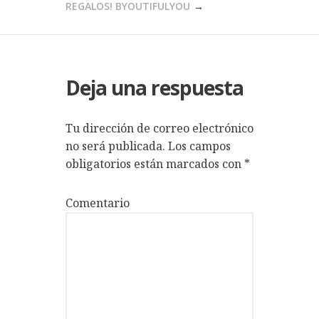
REGALOS! BYOUTIFULYOU
Deja una respuesta
Tu dirección de correo electrónico
no será publicada.
Los campos
obligatorios están marcados con
*
Comentario