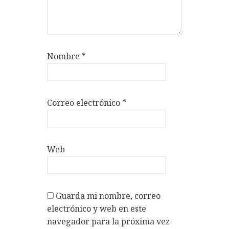
Nombre
*
Correo electrónico
*
Web
Guarda mi nombre, correo
electrónico y web en este
navegador para la próxima vez