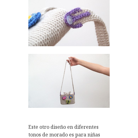
Este otro diseño en diferentes
tonos de morado es para niñas