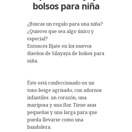
bolsos para niña
¿Buscas un regalo para una niña?
¿Quieres que sea algo único y
especial?
Entonces fíjate en los nuevos
diseños de Silayaya de bolsos para
niña.
Éste está confeccionado en un
tono beige agrisado, con adornos
infantiles: un corazón, una
mariposa y una flor. Tiene asas
pequeñas y una larga para que
pueda llevarse como una
bandolera.