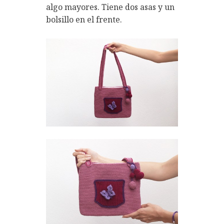
algo mayores. Tiene dos asas y un
bolsillo en el frente.