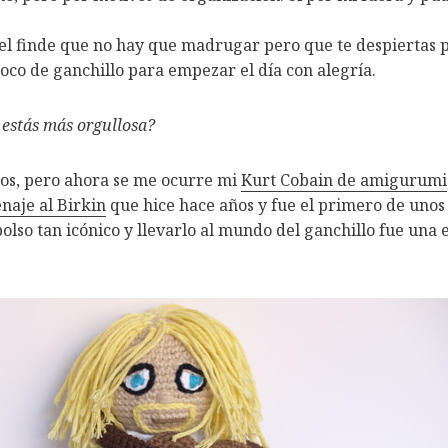
del finde que no hay que madrugar pero que te despiertas 
oco de ganchillo para empezar el día con alegría.
 estás más orgullosa?
os, pero ahora se me ocurre mi
Kurt Cobain de amigurumi
aje al Birkin
que hice hace años y fue el primero de unos
olso tan icónico y llevarlo al mundo del ganchillo fue una