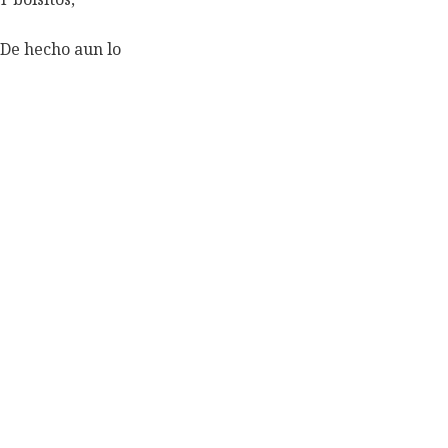
 De hecho aun lo