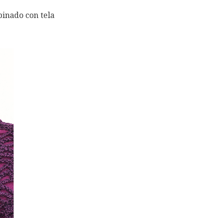
inado con tela