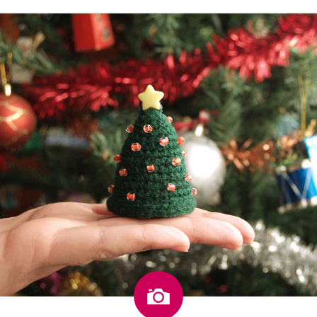
Imagen