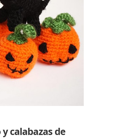
 y calabazas de