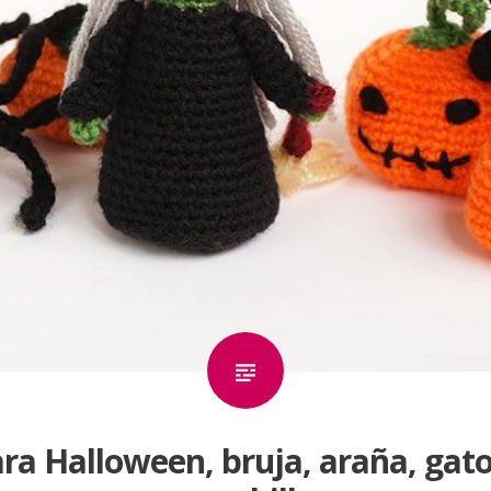
a Halloween, bruja, araña, gato