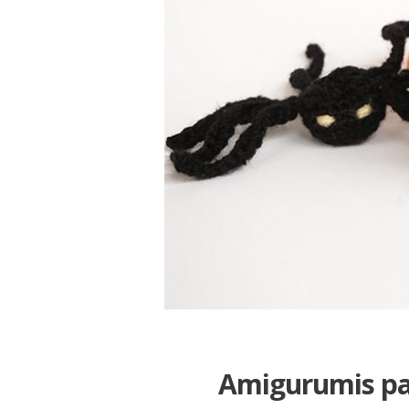
Amigurumis par