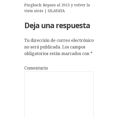
Pingback:
Repaso al 2013 y volver la
vista atrás | SILAYAYA
Deja una respuesta
Tu dirección de correo electrónico
no será publicada.
Los campos
obligatorios están marcados con
*
Comentario