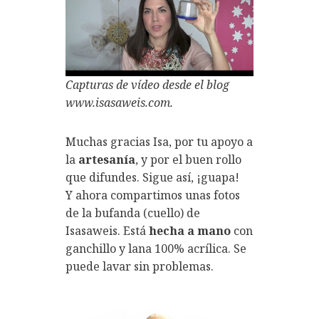
Capturas de vídeo desde el blog
www.isasaweis.com.
Muchas gracias Isa, por tu apoyo a
la
artesanía
, y por el buen rollo
que difundes. Sigue así, ¡guapa!
Y ahora compartimos unas fotos
de la bufanda (cuello) de
Isasaweis. Está
hecha a mano
con
ganchillo y lana 100% acrílica. Se
puede lavar sin problemas.