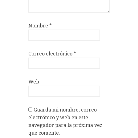
Nombre
*
Correo electrónico
*
Web
Guarda mi nombre, correo
electrónico y web en este
navegador para la próxima vez
que comente.