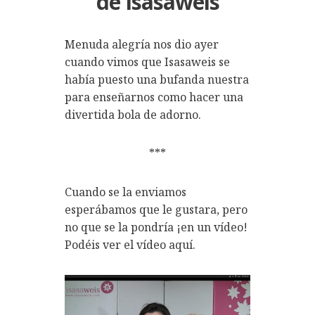
de Isasaweis
Menuda alegría nos dio ayer
cuando vimos que Isasaweis se
había puesto una bufanda nuestra
para enseñarnos como hacer una
divertida bola de adorno.
***
Cuando se la enviamos
esperábamos que le gustara, pero
no que se la pondría ¡en un vídeo!
Podéis ver el vídeo aquí.