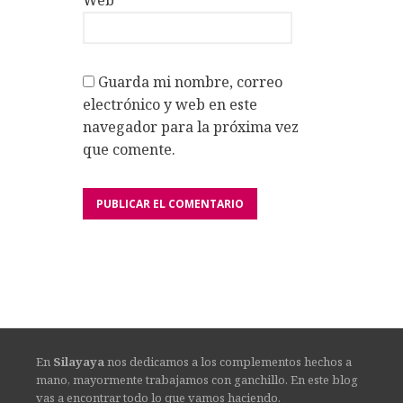
Guarda mi nombre, correo
electrónico y web en este
navegador para la próxima vez
que comente.
En
Silayaya
nos dedicamos a los complementos hechos a
mano, mayormente trabajamos con ganchillo. En este blog
vas a encontrar todo lo que vamos haciendo.