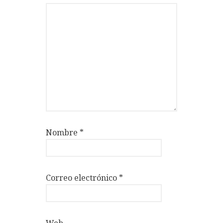
Nombre
*
Correo electrónico
*
Web