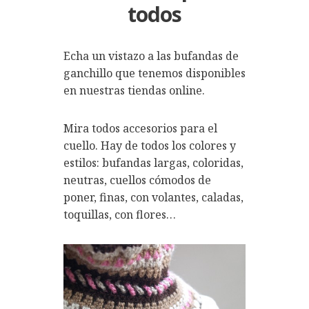
todos
Echa un vistazo a las bufandas de
ganchillo que tenemos disponibles
en nuestras tiendas online.
Mira todos accesorios para el
cuello. Hay de todos los colores y
estilos: bufandas largas, coloridas,
neutras, cuellos cómodos de
poner, finas, con volantes, caladas,
toquillas, con flores…