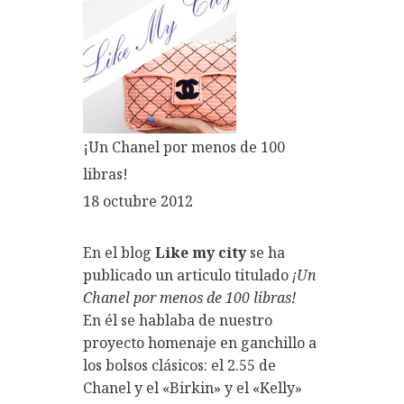
¡Un Chanel por menos de 100
libras!
18 octubre 2012
En el blog
Like my city
se ha
publicado un articulo titulado
¡Un
Chanel por menos de 100 libras!
En él se hablaba de nuestro
proyecto homenaje en ganchillo a
los bolsos clásicos: el 2.55 de
Chanel y el «Birkin» y el «Kelly»