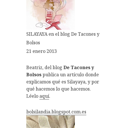
SILAYAYA en el blog De Tacones y
Bolsos
21 enero 2013
Beatriz, del blog
De Tacones y
Bolsos
publica un artículo donde
explicamos qué es Silayaya, y por
qué hacemos lo que hacemos.
Léelo
aquí
.
bolsilandia.blogspot.com.es