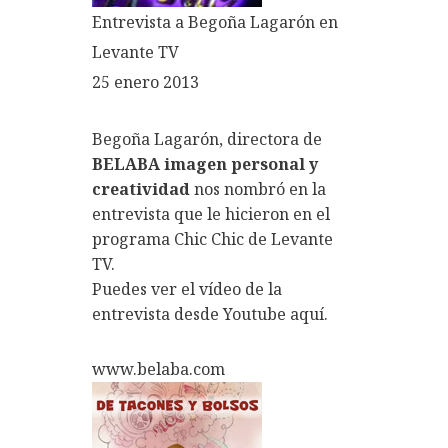
Entrevista a Begoña Lagarón en
Levante TV
25 enero 2013
Begoña Lagarón, directora de
BELABA imagen personal y
creatividad
nos nombró en la
entrevista que le hicieron en el
programa Chic Chic de Levante
TV.
Puedes ver el vídeo de la
entrevista desde Youtube aquí.
www.belaba.com