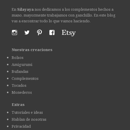
En
Silayaya
nos dedicamos a los complementos hechos a
mano, mayormente trabajamos con ganchillo. En este blog
vas a encontrar todo lo que vamos haciendo.
Nuestras creaciones
Bolsos
Amigurumi
Bufandas
Complementos
Tocados
Monederos
Extras
Tutoriales e ideas
Hablan de nosotras
Privacidad