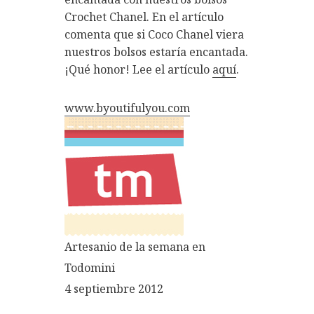
Crochet Chanel. En el artículo
comenta que si Coco Chanel viera
nuestros bolsos estaría encantada.
¡Qué honor! Lee el artículo
aquí
.
www.byoutifulyou.com
Artesanio de la semana en
Todomini
4 septiembre 2012