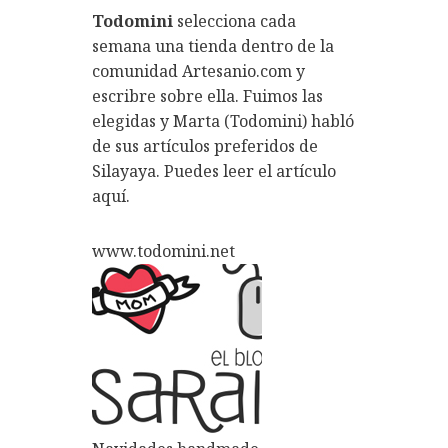
Todomini
selecciona cada
semana una tienda dentro de la
comunidad Artesanio.com y
escribre sobre ella. Fuimos las
elegidas y Marta (Todomini) habló
de sus artículos preferidos de
Silayaya. Puedes leer el artículo
aquí.
www.todomini.net