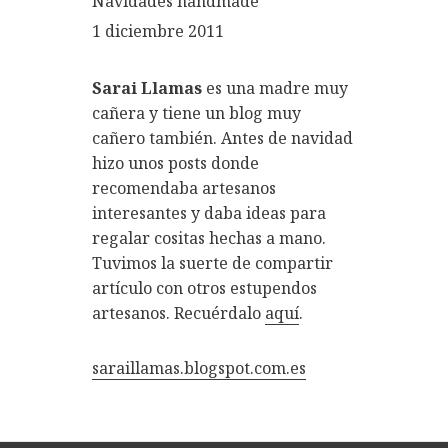
Navidades handmade
1 diciembre 2011
Sarai Llamas
es una madre muy
cañera y tiene un blog muy
cañero también. Antes de navidad
hizo unos posts donde
recomendaba artesanos
interesantes y daba ideas para
regalar cositas hechas a mano.
Tuvimos la suerte de compartir
artículo con otros estupendos
artesanos. Recuérdalo
aquí
.
saraillamas.blogspot.com.es