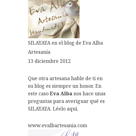
SILAYAYA en el blog de Eva Alba
Artesanía
13 diciembre 2012
Que otra artesana hable de ti en
su blog es siempre un honor. En
este caso
Eva Alba
nos hace unas
preguntas para averiguar qué es
SILAYAYA. Léelo aquí.
www.evalbartesania.com